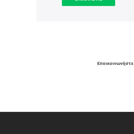
Εποικοινωνήστε 