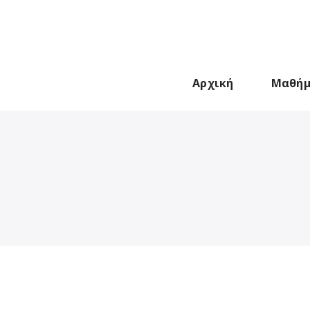
Αρχική
Μαθήμ