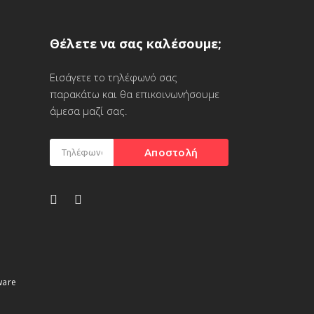
Θέλετε να σας καλέσουμε;
Εισάγετε το τηλέφωνό σας
παρακάτω και θα επικοινωνήσουμε
άμεσα μαζί σας.
ware