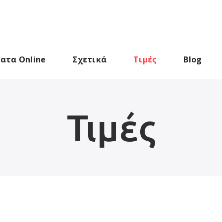
ατα Online
Σχετικά
Τιμές
Blog
Τιμές