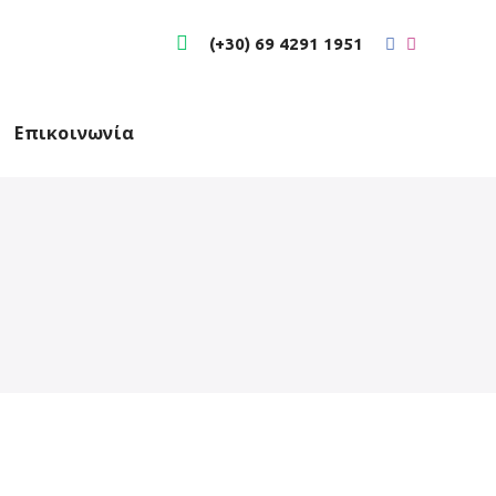
(+30) 69 4291 1951
Επικοινωνία