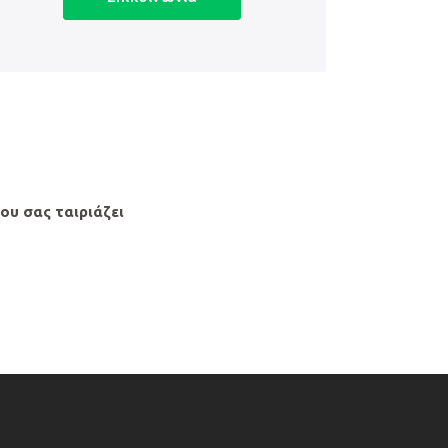
ου σας ταιριάζει