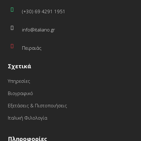
(+30) 69 4291 1951
info@italiano.gr
Πειραιάς
Σχετικά
Υπηρεσίες
Βιογραφικό
Εξετάσεις & Πιστοποιήσεις
Ιταλική Φιλολογία
Πληροφορίες