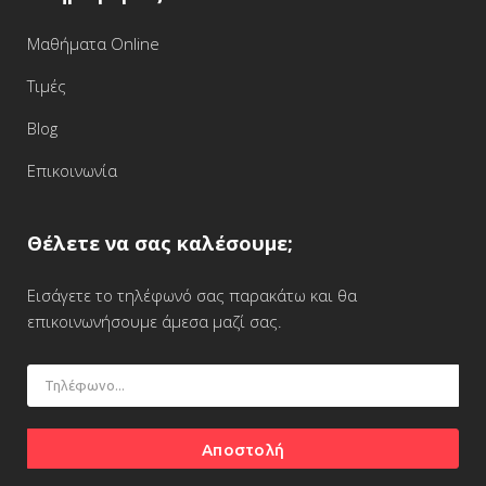
Μαθήματα Online
Τιμές
Blog
Επικοινωνία
Θέλετε να σας καλέσουμε;
Εισάγετε το τηλέφωνό σας παρακάτω και θα
επικοινωνήσουμε άμεσα μαζί σας.