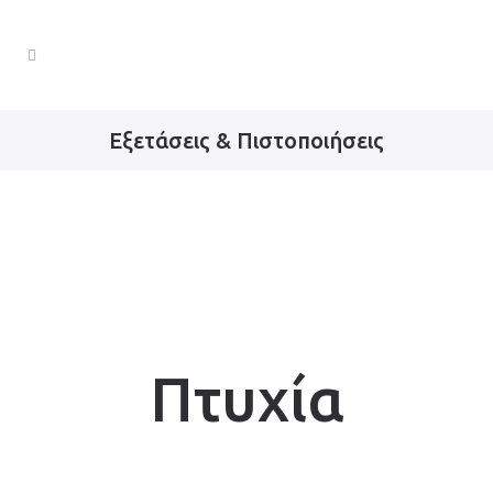
Εξετάσεις & Πιστοποιήσεις
Πτυχία