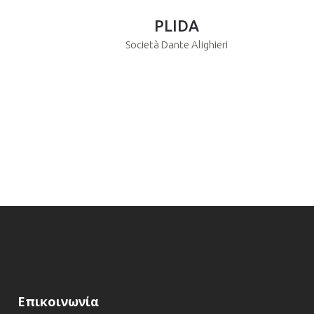
PLIDA
Società Dante Alighieri
Επικοινωνία